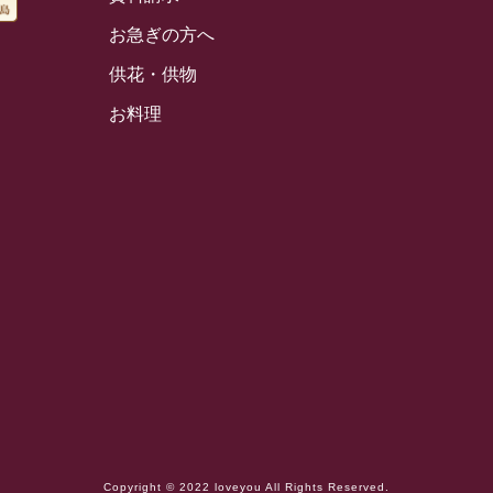
お急ぎの方へ
供花・供物
お料理
Copyright © 2022 loveyou All Rights Reserved.