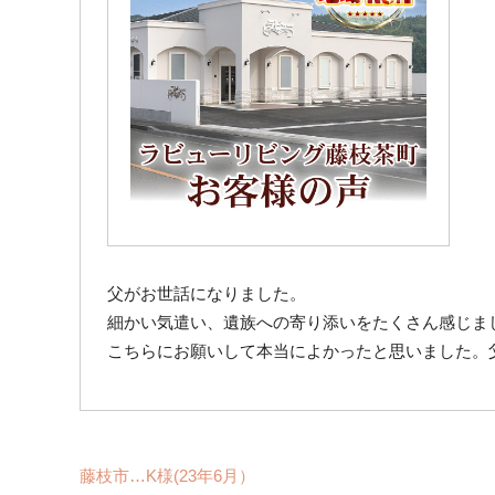
父がお世話になりました。
細かい気遣い、遺族への寄り添いをたくさん感じま
こちらにお願いして本当によかったと思いました。
藤枝市…K様(23年6月）