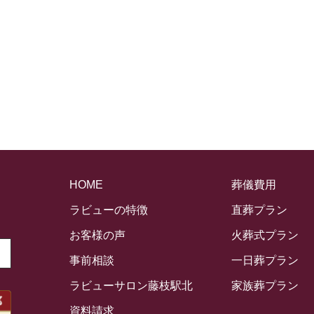
HOME
葬儀費用
ラビューの特徴
直葬プラン
お客様の声
火葬式プラン
事前相談
一日葬プラン
ラビューサロン藤枝駅北
家族葬プラン
資料請求