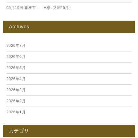
05月19日
藤枝市… H様（26年5月）
Archives
2026年7月
2026年6月
2026年5月
2026年4月
2026年3月
2026年2月
2026年1月
2025年12月
カテゴリ
2025年11月