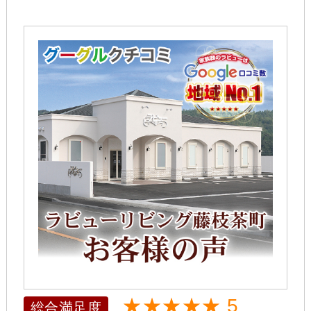
★★★★★ 5
総合満足度