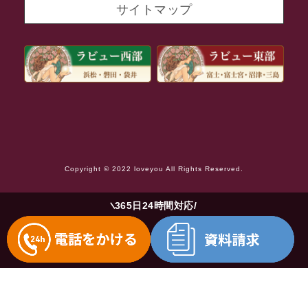
サイトマップ
2021年8月
2021年7月
2021年6月
2021年5月
2021年4月
2021年3月
Copyright © 2022 loveyou All Rights Reserved.
2021年2月
2021年1月
365日24時間対応
2020年12月
2020年11月
2020年10月
2020年9月