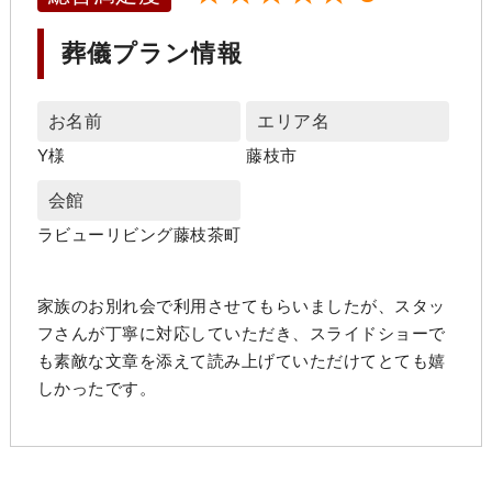
葬儀プラン情報
お名前
エリア名
Y様
藤枝市
会館
ラビューリビング藤枝茶町
家族のお別れ会で利用させてもらいましたが、スタッ
フさんが丁寧に対応していただき、スライドショーで
も素敵な文章を添えて読み上げていただけてとても嬉
しかったです。