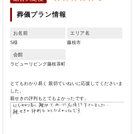
葬儀プラン情報
お名前
エリア名
S様
藤枝市
会館
ラビューリビング藤枝茶町
とてもわかり易く 親切ていねいに応援してくださいま
した。
親せきの評判もとてもよかったです。