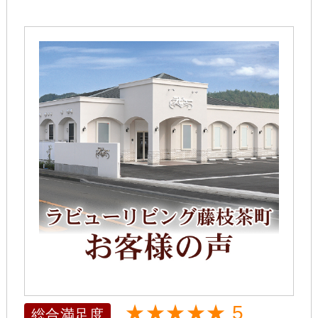
★★★★★ 5
総合満足度