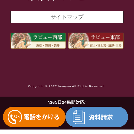
2021年10月
2021年9月
サイトマップ
2021年8月
2021年7月
2021年6月
2021年5月
2021年4月
2021年3月
Copyright © 2022 loveyou All Rights Reserved.
2021年2月
2021年1月
365日24時間対応
2020年12月
2020年11月
2020年10月