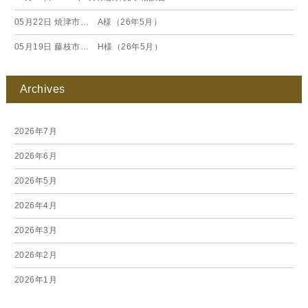
05月22日
焼津市… A様（26年5月）
05月19日
藤枝市… H様（26年5月）
Archives
2026年7月
2026年6月
2026年5月
2026年4月
2026年3月
2026年2月
2026年1月
2025年12月