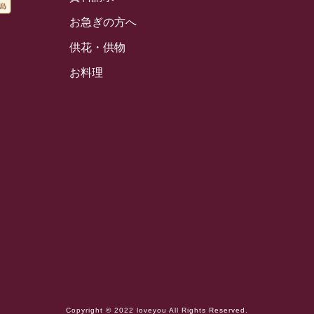
お急ぎの方へ
供花・供物
お料理
Copyright © 2022 loveyou All Rights Reserved.