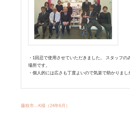
・1回忌で使用させていただきました。 スタッフの
場所です。
・個人的には広さも丁度よいので気楽で助かりまし
藤枝市…K様（24年6月）