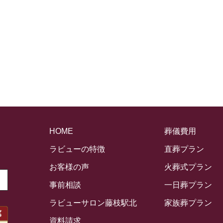
HOME
葬儀費用
ラビューの特徴
直葬プラン
お客様の声
火葬式プラン
事前相談
一日葬プラン
ラビューサロン藤枝駅北
家族葬プラン
資料請求