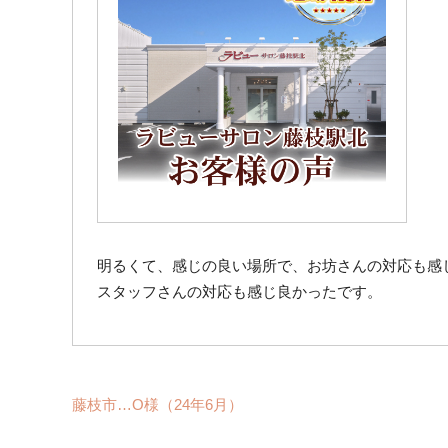
明るくて、感じの良い場所で、お坊さんの対応も感
スタッフさんの対応も感じ良かったです。
藤枝市…O様（24年6月）