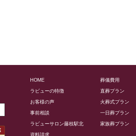
HOME
葬儀費用
ラビューの特徴
直葬プラン
お客様の声
火葬式プラン
事前相談
一日葬プラン
ラビューサロン藤枝駅北
家族葬プラン
資料請求