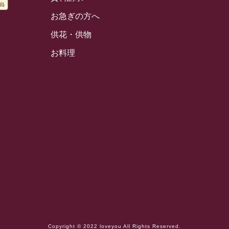
お急ぎの方へ
供花・供物
お料理
Copyright © 2022 loveyou All Rights Reserved.