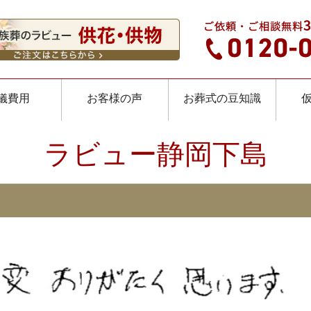
儀費用
お客様の声
お葬式の豆知識
ラビュー静岡下島