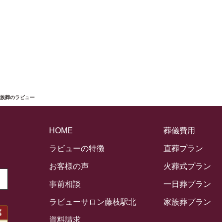
家族葬のラビュー
HOME
葬儀費用
ラビューの特徴
直葬プラン
お客様の声
火葬式プラン
事前相談
一日葬プラン
ラビューサロン藤枝駅北
家族葬プラン
資料請求