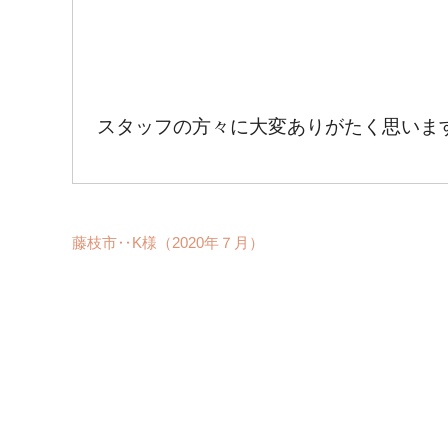
スタッフの方々に大変ありがたく思いま
藤枝市‥K様（2020年７月）