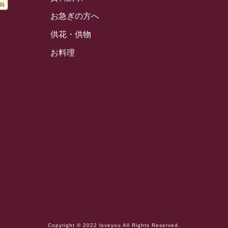
お急ぎの方へ
供花・供物
お料理
Copyright © 2022 loveyou All Rights Reserved.