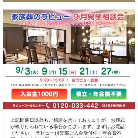
上記開催日以外もご相談を承っておりますが、お葬式
が執り行われている場合がございます。まずはお電話
ください。 ラビュー倶楽部ご入会受付中！年会費不