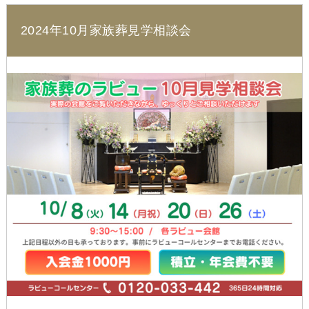
2024年10月家族葬見学相談会