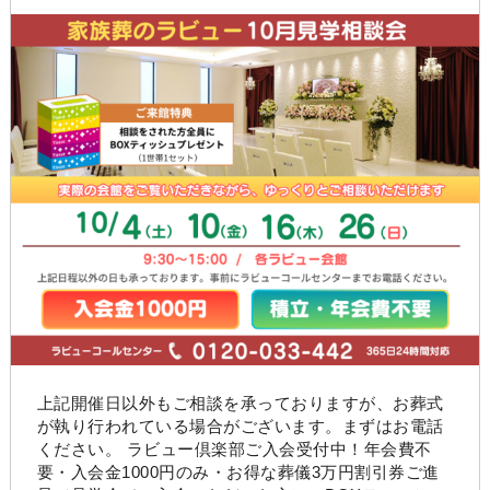
上記開催日以外もご相談を承っておりますが、お葬式
が執り行われている場合がございます。まずはお電話
ください。 ラビュー倶楽部ご入会受付中！年会費不
要・入会金1000円のみ・お得な葬儀3万円割引券ご進