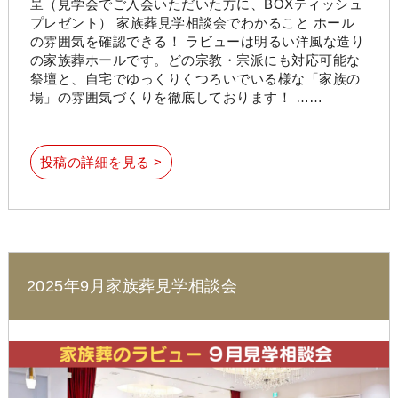
呈（見学会でご入会いただいた方に、BOXティッシュ
プレゼント） 家族葬見学相談会でわかること ホール
の雰囲気を確認できる！ ラビューは明るい洋風な造り
の家族葬ホールです。どの宗教・宗派にも対応可能な
祭壇と、自宅でゆっくりくつろいでいる様な「家族の
場」の雰囲気づくりを徹底しております！ ……
投稿の詳細を見る >
2025年9月家族葬見学相談会