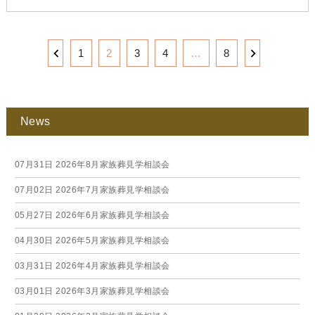
1
2
3
4
…
8
News
07月31日
2026年8月家族葬見学相談会
07月02日
2026年7月家族葬見学相談会
05月27日
2026年6月家族葬見学相談会
04月30日
2026年5月家族葬見学相談会
03月31日
2026年4月家族葬見学相談会
03月01日
2026年3月家族葬見学相談会