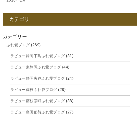
2026年1月
2025年12月
カテゴリ
2025年11月
2025年10月
カテゴリー
ふれ愛ブログ
(269)
2025年9月
ラビュー静岡下島ふれ愛ブログ
(31)
2025年8月
ラビュー東静岡ふれ愛ブログ
(44)
2025年7月
ラビュー静岡沓谷ふれ愛ブログ
(24)
2025年6月
ラビュー藤枝ふれ愛ブログ
(28)
2025年5月
ラビュー藤枝茶町ふれ愛ブログ
(38)
2025年4月
ラビュー島田稲荷ふれ愛ブログ
(27)
2025年3月
ラビュー焼津石津ふれ愛ブログ
(23)
2025年2月
ラビュー藤枝駅北ふれ愛ブログ
(9)
2025年1月