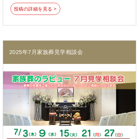
投稿の詳細を見る >
2025年7月家族葬見学相談会