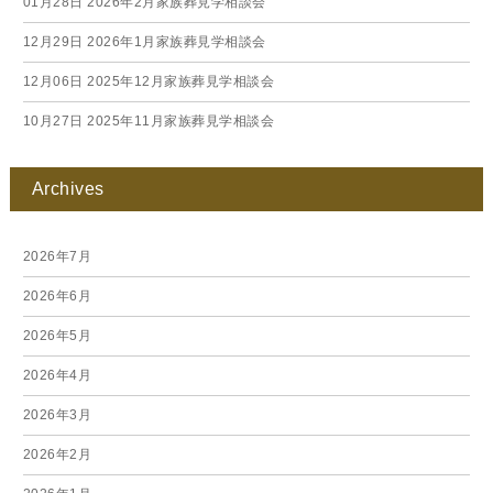
01月28日
2026年2月家族葬見学相談会
12月29日
2026年1月家族葬見学相談会
12月06日
2025年12月家族葬見学相談会
10月27日
2025年11月家族葬見学相談会
Archives
2026年7月
2026年6月
2026年5月
2026年4月
2026年3月
2026年2月