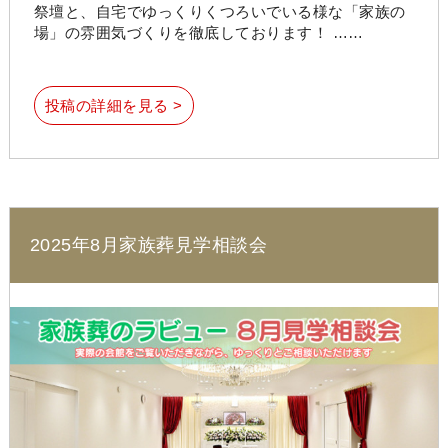
祭壇と、自宅でゆっくりくつろいでいる様な「家族の
場」の雰囲気づくりを徹底しております！ ……
投稿の詳細を見る >
2025年8月家族葬見学相談会