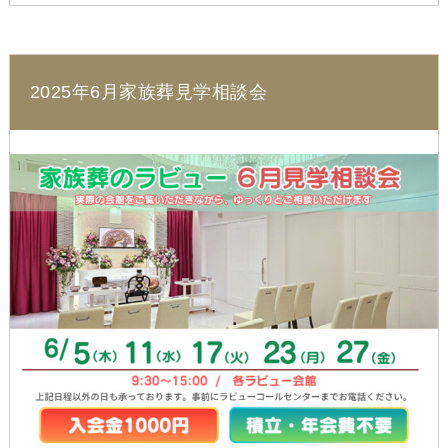
2025年6月家族葬見学相談会