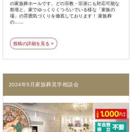
の家族葬ホールです。どの宗教・宗派にも対応可能な
祭壇と、家でゆっくりくつろいでいる様な「家族の
場」の雰囲気づくりを徹底しております！ 家族葬
の……
投稿の詳細を見る >
2024年5月家族葬見学相談会