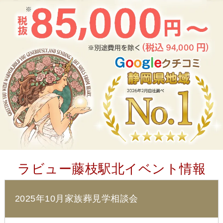
ラビュー藤枝駅北イベント情報
2025年10月家族葬見学相談会