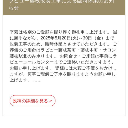
ラビュー藤枝改装工事による臨時休業のお知
らせ
平素は格別のご愛顧を賜り厚く御礼申し上げます。 誠
に勝手ながら、2025年5月20日(火)～30日（金）まで
改装工事のため、臨時休業とさせていただきます。 ご
葬儀のご用命はラビュー藤枝茶町・藤枝本町・サロン
藤枝駅北のみ承ります。 お問合せ・ご来館は事前にラ
ビューコールセンターまでご連絡いただきますよう、
お願い申し上げます。 皆様には大変ご不便をおかけし
ますが、何卒ご理解ご了承を賜りますようお願い申し
上げます。 ……
投稿の詳細を見る >