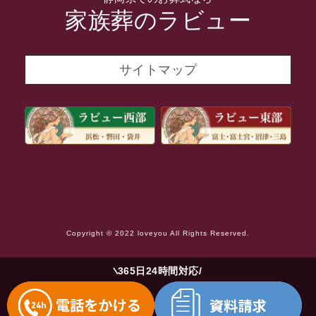
2021年11月
家族葬のラビュー
2021年10月
2021年9月
サイトマップ
2021年8月
2021年7月
2021年6月
2021年5月
2021年4月
2021年3月
Copyright © 2022 loveyou All Rights Reserved.
2021年2月
2021年1月
365日24時間対応
2020年12月
2020年11月