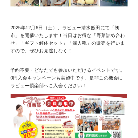
2025年12月6日（土）、ラビュー清水飯田にて「朝
市」を開催いたします！当日はお得な「野菜詰め合わ
せ」「ギフト解体セット」「婦人靴」の販売を行いま
すので、ぜひお見逃しなく！
予約不要・どなたでも参加いただけるイベントです。
0円入会キャンペーンも実施中です。是非この機会に
ラビュー倶楽部へご入会ください！