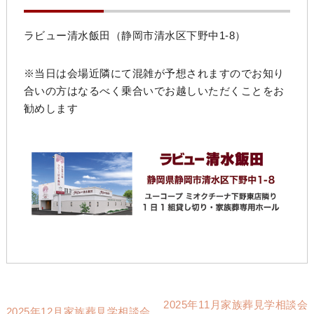
ラビュー清水飯田（静岡市清水区下野中1-8）
※当日は会場近隣にて混雑が予想されますのでお知り
合いの方はなるべく乗合いでお越しいただくことをお
勧めします
2025年11月家族葬見学相談会
2025年12月家族葬見学相談会