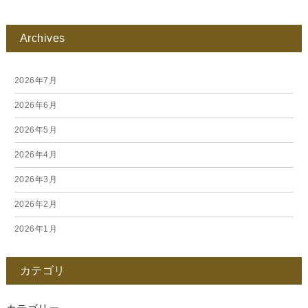
Archives
2026年7月
2026年6月
2026年5月
2026年4月
2026年3月
2026年2月
2026年1月
2025年12月
カテゴリ
2025年11月
2025年10月