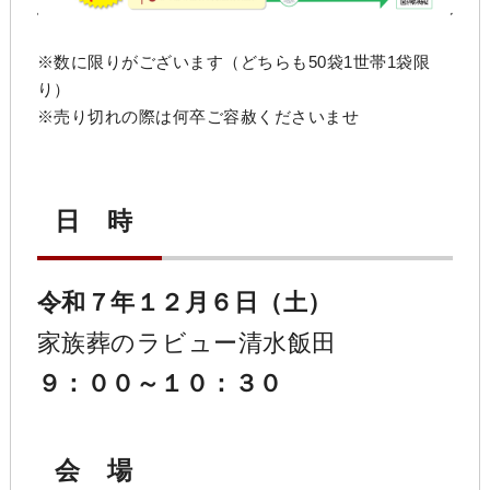
※数に限りがございます（どちらも50袋1世帯1袋限
り）
※売り切れの際は何卒ご容赦くださいませ
日 時
令和７年１２月６日（土）
家族葬のラビュー清水飯田
９：００～１０：３０
会 場