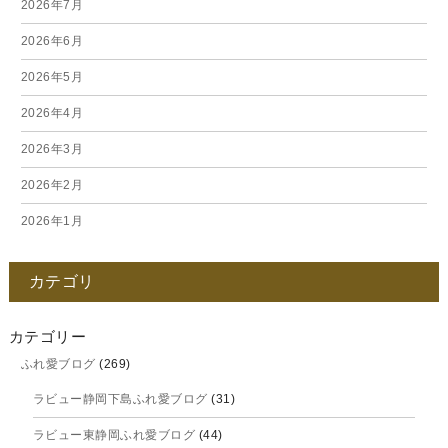
2026年7月
2026年6月
2026年5月
2026年4月
2026年3月
2026年2月
2026年1月
2025年12月
カテゴリ
2025年11月
2025年10月
カテゴリー
ふれ愛ブログ
(269)
2025年9月
ラビュー静岡下島ふれ愛ブログ
(31)
2025年8月
ラビュー東静岡ふれ愛ブログ
(44)
2025年7月