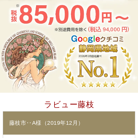
ラビュー藤枝
藤枝市‥A様（2019年12月）