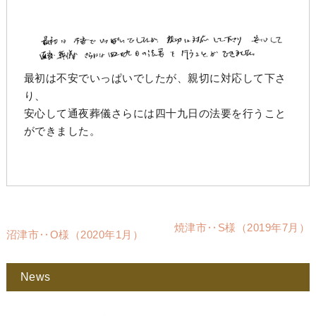
最初は不安でいっぱいでしたが、親切に対応して下さ
り、
安心して通夜葬儀さらには四十九日の法要を行うこと
ができました。
焼津市‥S様（2019年7月）
沼津市‥O様（2020年1月）
News