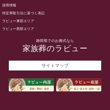
採用情報
2022年3月
特定商取引法に基づく表記
2022年2月
ラビュー東部エリア
2022年1月
ラビュー西部エリア
2021年12月
静岡県でのお葬式なら
2021年11月
家族葬のラビュー
2021年10月
2021年9月
サイトマップ
2021年8月
2021年7月
2021年6月
2021年5月
2021年4月