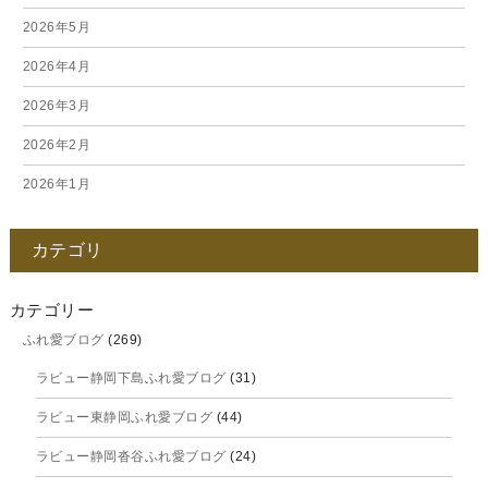
2026年5月
2026年4月
2026年3月
2026年2月
2026年1月
2025年12月
カテゴリ
2025年11月
2025年10月
カテゴリー
ふれ愛ブログ
(269)
2025年9月
ラビュー静岡下島ふれ愛ブログ
(31)
2025年8月
ラビュー東静岡ふれ愛ブログ
(44)
2025年7月
ラビュー静岡沓谷ふれ愛ブログ
(24)
2025年6月