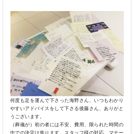
何度も足を運んで下さった海野さん、いつもわかり
やすいアドバイスをして下さる後藤さん、ありがと
うございます。
（葬儀が）初の者には不安、費用、限られた時間の
中での決定は焦ります。スタッフ様の対応、マナー